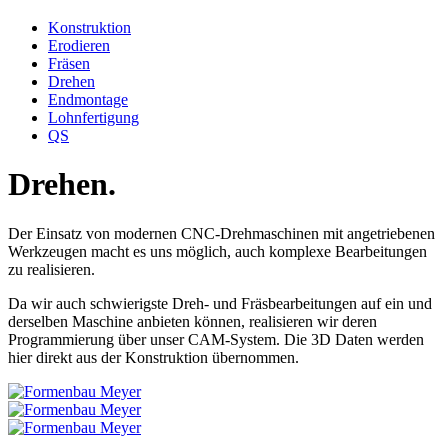
Konstruktion
Erodieren
Fräsen
Drehen
Endmontage
Lohnfertigung
QS
Drehen.
Der Einsatz von modernen CNC-Drehmaschinen mit angetriebenen
Werkzeugen macht es uns möglich, auch komplexe Bearbeitungen
zu realisieren.
Da wir auch schwierigste Dreh- und Fräsbearbeitungen auf ein und
derselben Maschine anbieten können, realisieren wir deren
Programmierung über unser CAM-System. Die 3D Daten werden
hier direkt aus der Konstruktion übernommen.